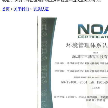
地址：
深圳市坪山区坑梓街道秀新社区坪山大道6230号505
首页
>
关于我们
>
资质认证