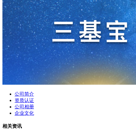
公司简介
资质认证
公司相册
企业文化
相关资讯