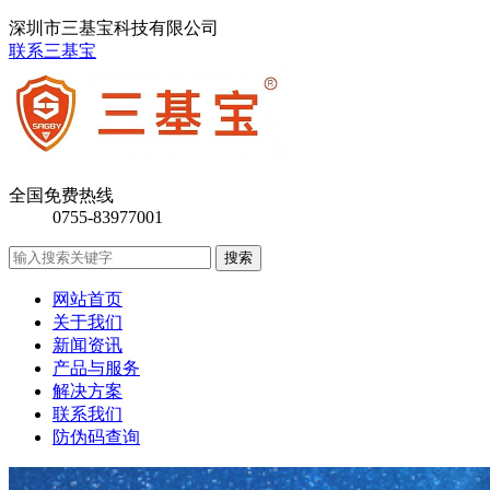
深圳市三基宝科技有限公司
联系三基宝
全国免费热线
0755-83977001
网站首页
关于我们
新闻资讯
产品与服务
解决方案
联系我们
防伪码查询